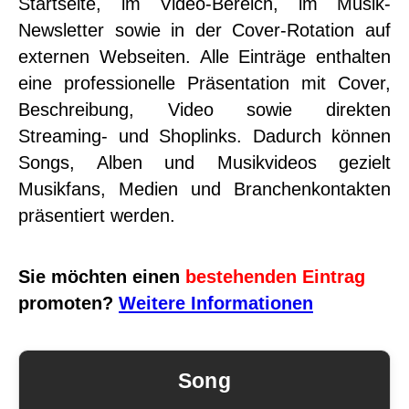
Startseite, im Video-Bereich, im Musik-
Newsletter sowie in der Cover-Rotation auf
externen Webseiten. Alle Einträge enthalten
eine professionelle Präsentation mit Cover,
Beschreibung, Video sowie direkten
Streaming- und Shoplinks. Dadurch können
Songs, Alben und Musikvideos gezielt
Musikfans, Medien und Branchenkontakten
präsentiert werden.
Sie möchten einen
bestehenden Eintrag
promoten?
Weitere Informationen
Song