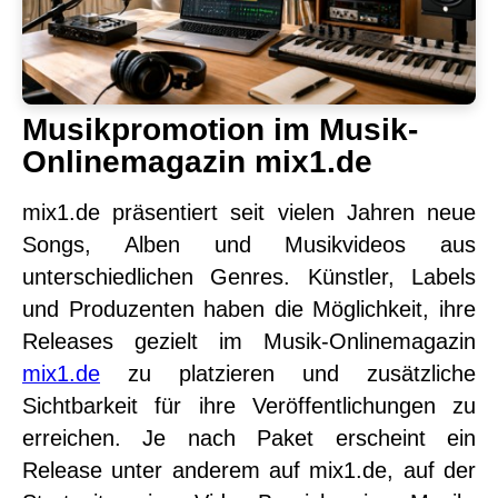
Musikpromotion im Musik-
Onlinemagazin mix1.de
mix1.de präsentiert seit vielen Jahren neue
Songs, Alben und Musikvideos aus
unterschiedlichen Genres. Künstler, Labels
und Produzenten haben die Möglichkeit, ihre
Releases gezielt im Musik-Onlinemagazin
mix1.de
zu platzieren und zusätzliche
Sichtbarkeit für ihre Veröffentlichungen zu
erreichen. Je nach Paket erscheint ein
Release unter anderem auf mix1.de, auf der