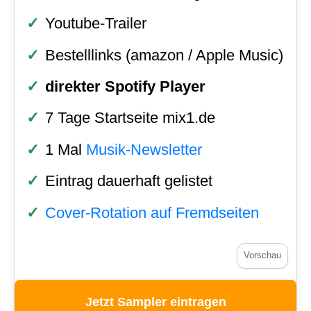
Youtube-Trailer
Bestelllinks (amazon / Apple Music)
direkter Spotify Player
7 Tage Startseite mix1.de
1 Mal
Musik-Newsletter
Eintrag dauerhaft gelistet
Cover-Rotation auf Fremdseiten
Vorschau
Jetzt Sampler eintragen