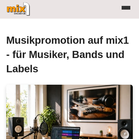
Musikpromotion auf mix1
- für Musiker, Bands und
Labels