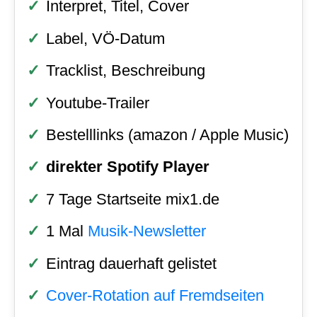
Interpret, Titel, Cover
Label, VÖ-Datum
Tracklist, Beschreibung
Youtube-Trailer
Bestelllinks (amazon / Apple Music)
direkter Spotify Player
7 Tage Startseite mix1.de
1 Mal
Musik-Newsletter
Eintrag dauerhaft gelistet
Cover-Rotation auf Fremdseiten