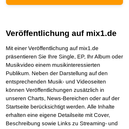
Veröffentlichung auf mix1.de
Mit einer Veröffentlichung auf mix1.de
präsentieren Sie Ihre Single, EP, Ihr Album oder
Musikvideo einem musikinteressierten
Publikum. Neben der Darstellung auf den
entsprechenden Musik- und Videoseiten
können Veröffentlichungen zusätzlich in
unseren Charts, News-Bereichen oder auf der
Startseite berücksichtigt werden. Alle Inhalte
erhalten eine eigene Detailseite mit Cover,
Beschreibung sowie Links zu Streaming- und