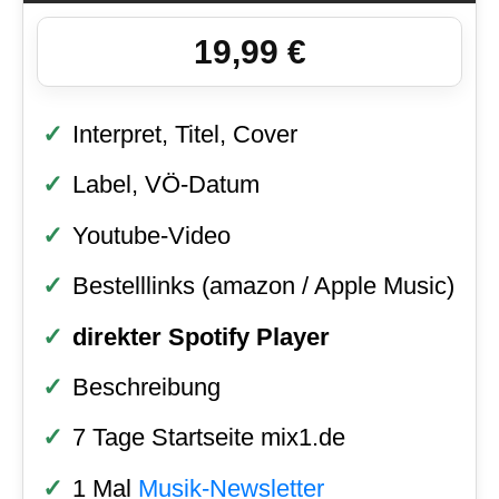
19,99 €
Interpret, Titel, Cover
Label, VÖ-Datum
Youtube-Video
Bestelllinks (amazon / Apple Music)
direkter Spotify Player
Beschreibung
7 Tage Startseite mix1.de
1 Mal
Musik-Newsletter