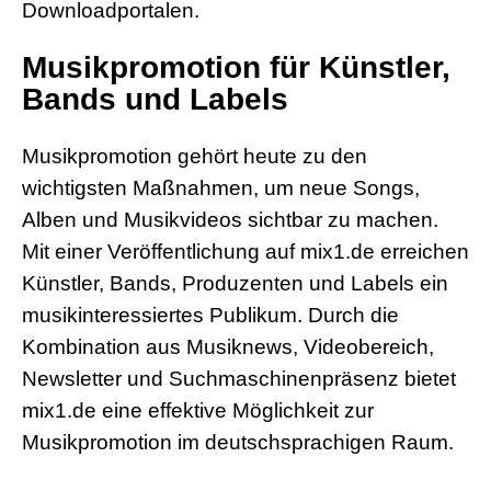
Downloadportalen.
Musikpromotion für Künstler,
Bands und Labels
Musikpromotion gehört heute zu den
wichtigsten Maßnahmen, um neue Songs,
Alben und Musikvideos sichtbar zu machen.
Mit einer Veröffentlichung auf mix1.de erreichen
Künstler, Bands, Produzenten und Labels ein
musikinteressiertes Publikum. Durch die
Kombination aus Musiknews, Videobereich,
Newsletter und Suchmaschinenpräsenz bietet
mix1.de eine effektive Möglichkeit zur
Musikpromotion im deutschsprachigen Raum.