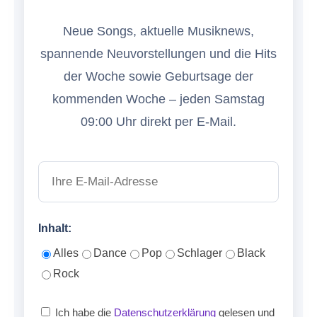
Neue Songs, aktuelle Musiknews,
spannende Neuvorstellungen und die Hits
der Woche sowie Geburtsage der
kommenden Woche – jeden Samstag
09:00 Uhr direkt per E-Mail.
Inhalt:
Alles
Dance
Pop
Schlager
Black
Rock
Ich habe die
Datenschutzerklärung
gelesen und