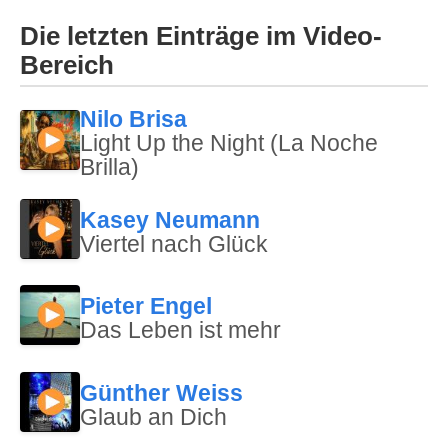
Die letzten Einträge im Video-
Bereich
Nilo Brisa
Light Up the Night (La Noche
Brilla)
Kasey Neumann
Viertel nach Glück
Pieter Engel
Das Leben ist mehr
Günther Weiss
Glaub an Dich