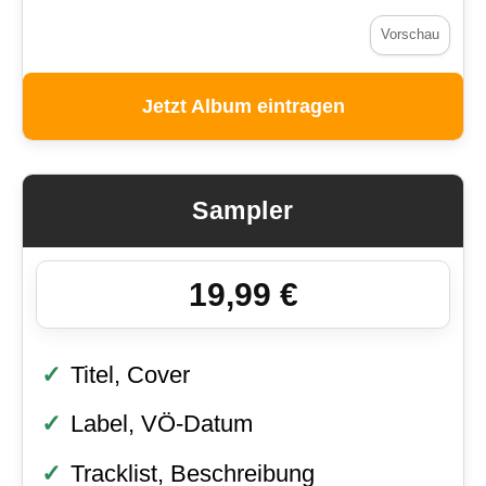
Vorschau
Jetzt Album eintragen
Sampler
19,99 €
Titel, Cover
Label, VÖ-Datum
Tracklist, Beschreibung