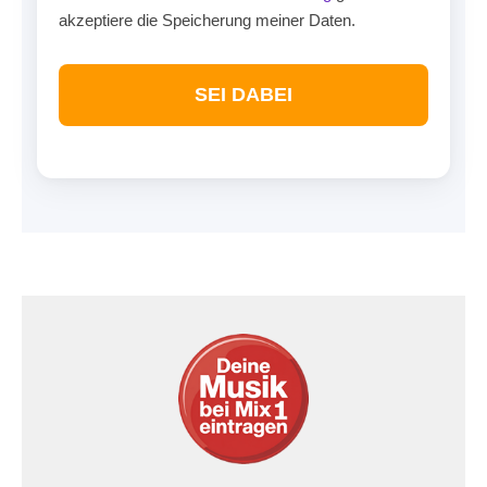
akzeptiere die Speicherung meiner Daten.
SEI DABEI